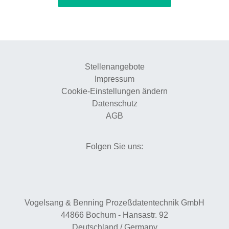
Stellenangebote
Impressum
Cookie-Einstellungen ändern
Datenschutz
AGB
Folgen Sie uns:
Vogelsang & Benning Prozeßdatentechnik GmbH
44866
Bochum
-
Hansastr. 92
Deutschland / Germany