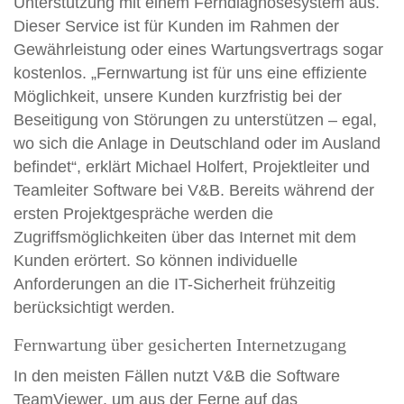
Unterstützung mit einem
Ferndiagnosesystem
aus.
Dieser Service ist für Kunden im Rahmen der
Gewährleistung oder eines Wartungsvertrags sogar
kostenlos. „Fernwartung ist für uns eine effiziente
Möglichkeit, unsere Kunden kurzfristig bei der
Beseitigung von Störungen zu unterstützen – egal,
wo sich die Anlage in Deutschland oder im Ausland
befindet“, erklärt Michael Holfert, Projektleiter und
Teamleiter Software bei V&B. Bereits während der
ersten Projektgespräche werden die
Zugriffsmöglichkeiten über das Internet
mit dem
Kunden erörtert. So können individuelle
Anforderungen an die IT-Sicherheit frühzeitig
berücksichtigt werden.
Fernwartung über gesicherten Internetzugang
In den meisten Fällen nutzt V&B die Software
TeamViewer
, um aus der Ferne auf das