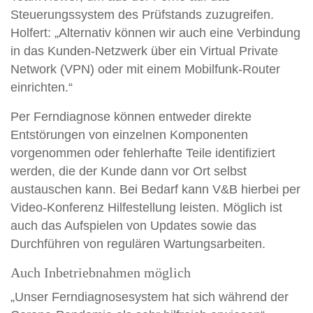
Steuerungssystem des Prüfstands zuzugreifen.
Holfert: „Alternativ können wir auch eine Verbindung
in das Kunden-Netzwerk über ein
Virtual Private
Network
(VPN) oder mit einem
Mobilfunk-Router
einrichten.“
Per Ferndiagnose können entweder direkte
Entstörungen
von einzelnen Komponenten
vorgenommen oder
fehlerhafte Teile identifiziert
werden, die der Kunde dann vor Ort selbst
austauschen kann. Bei Bedarf kann V&B hierbei per
Video-Konferenz
Hilfestellung leisten. Möglich ist
auch das Aufspielen von Updates sowie das
Durchführen von regulären Wartungsarbeiten.
Auch Inbetriebnahmen möglich
„Unser Ferndiagnosesystem hat sich während der