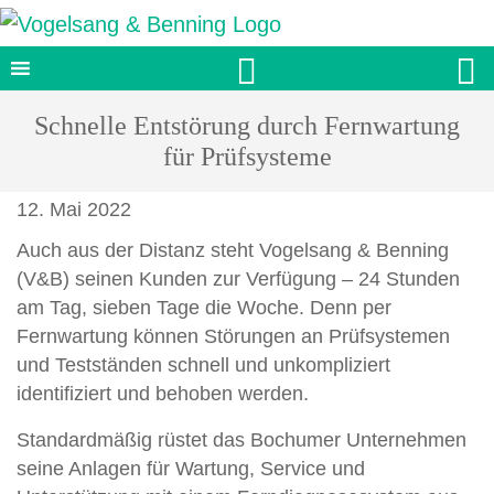


Schnelle Entstörung durch Fernwartung
für Prüfsysteme
12. Mai 2022
Auch aus der Distanz steht Vogelsang & Benning
(V&B) seinen Kunden zur Verfügung – 24 Stunden
am Tag, sieben Tage die Woche. Denn per
Fernwartung können Störungen an Prüfsystemen
und Testständen schnell und unkompliziert
identifiziert und behoben werden.
Standardmäßig rüstet das Bochumer Unternehmen
seine Anlagen für Wartung, Service und