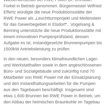
Forkel in Betrieb genommen. Bürgermeister Wilfried
Effertz würdigte die neue Produktionsstätte der
RWE Power als „Leuchtturmprojekt und Meilenstein
für das Gewerbegebiet in Elsdorf“. Vogelsang &
Benning unterstützte die neue Produktionsstätte mit
einem innovativen Pumpenprüfstand, dessen
Aufgabe es ist, instandgesetzte Brunnenpumpen bis
1500kW Antriebsleistung zu prüfen.
In den neuen, besonders klimafreundlichen Lager-
und Werkstatthallen sowie in dem angeschlossenen
Büro- und Sozialgebäude sind zukünftig rund 70
Mitarbeiter von RWE Power mit der Einsatzplanung
und den Instandhaltungsarbeiten für die Pumpen
aus den Tagebauen beschäftigt. Insgesamt sind
etwa 1.600 Brunnen bei RWE Power in Betrieb, um
den Abbau der heimischen Braunkohle im Tagebau