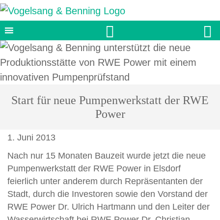


Start für neue Pumpenwerkstatt der RWE
Power
1. Juni 2013
Nach nur 15 Monaten Bauzeit wurde jetzt die neue
Pumpenwerkstatt der RWE Power in Elsdorf
feierlich unter anderem durch Repräsentanten der
Stadt, durch die Investoren sowie den Vorstand der
RWE Power Dr. Ulrich Hartmann und den Leiter der
Wasserwirtschaft bei RWE Power Dr. Christian