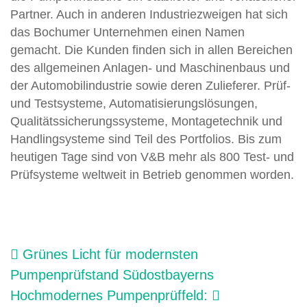
Partner. Auch in anderen Industriezweigen hat sich
das Bochumer Unternehmen einen Namen
gemacht. Die Kunden finden sich in allen Bereichen
des allgemeinen Anlagen- und Maschinenbaus und
der Automobilindustrie sowie deren Zulieferer. Prüf-
und Testsysteme, Automatisierungslösungen,
Qualitätssicherungssysteme, Montagetechnik und
Handlingsysteme sind Teil des Portfolios. Bis zum
heutigen Tage sind von V&B mehr als 800 Test- und
Prüfsysteme weltweit in Betrieb genommen worden.
Beitragsnavigation
Grünes Licht für modernsten
Pumpenprüfstand Südostbayerns
Hochmodernes Pumpenprüffeld: