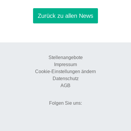
Zurück zu allen News
Stellenangebote
Impressum
Cookie-Einstellungen ändern
Datenschutz
AGB
Folgen Sie uns: