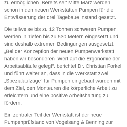
zu ermöglichen. Bereits seit Mitte März werden
schon in den neuen Werkstätten Pumpen für die
Entwässerung der drei Tagebaue instand gesetzt.
Die teilweise bis zu 12 Tonnen schweren Pumpen
werden in Tiefen bis zu 530 Metern eingesetzt und
sind deshalb extremen Bedingungen ausgesetzt.
„Bei der Konzeption der neuen Pumpenwerkstatt
haben wir besonderen Wert auf die Ergonomie der
Arbeitsabläufe gelegt“, berichtet Dr. Christian Forkel
und führt weiter an, dass in die Werkstatt zwei
„Spezialaufzüge“ für Pumpen eingebaut wurden mit
dem Ziel, den Monteuren die körperliche Arbeit zu
erleichtern und eine positive Arbeitshaltung zu
fördern.
Ein zentraler Teil der Werkstatt ist der neue
Pumpenprüfstand von Vogelsang & Benning zur