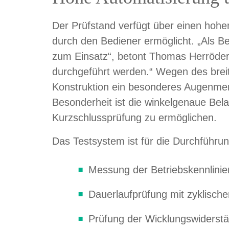
Der Prüfstand verfügt über einen hoh
durch den Bediener ermöglicht. „Als 
zum Einsatz“, betont Thomas Herröder
durchgeführt werden.“ Wegen des bre
Konstruktion ein besonderes Augenmer
Besonderheit ist die winkelgenaue Bela
Kurzschlussprüfung zu ermöglichen.
Das Testsystem ist für die Durchführun
Messung der Betriebskennlinien
Dauerlaufprüfung mit zyklisch
Prüfung der Wicklungswiderstä