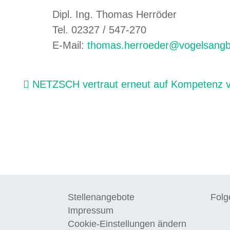
Dipl. Ing. Thomas Herröder
Tel. 02327 / 547-270
E-Mail:
thomas.herroeder@vogelsangb
Beitragsnavigation
NETZSCH vertraut erneut auf Kompetenz v
Stellenangebote
Folg
Impressum
Cookie-Einstellungen ändern